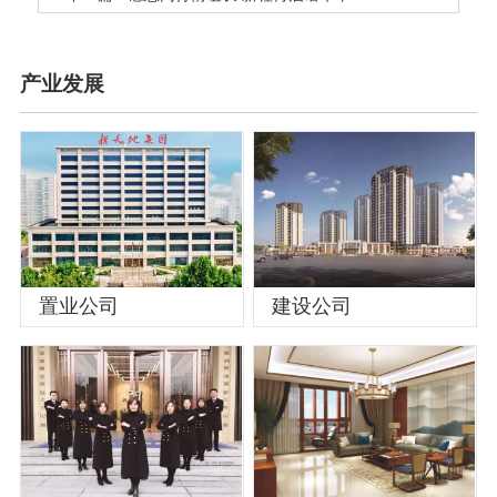
产业发展
置业公司
建设公司